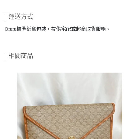
運送方式
Oruru標準紙盒包裝，提供宅配或超商取貨服務。
相關商品