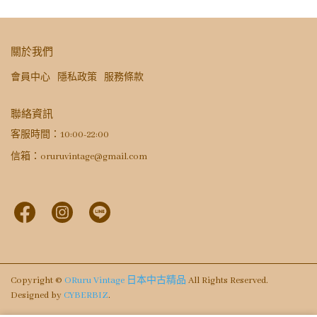
關於我們
會員中心
隱私政策
服務條款
聯絡資訊
客服時間：10:00-22:00
信箱：oruruvintage@gmail.com
Copyright ©
ORuru Vintage 日本中古精品
All Rights Reserved.
Designed by
CYBERBIZ
.