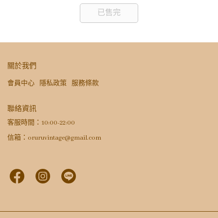
已售完
關於我們
會員中心
隱私政策
服務條款
聯絡資訊
客服時間：10:00-22:00
信箱：oruruvintage@gmail.com