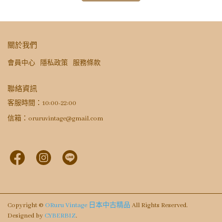
關於我們
會員中心
隱私政策
服務條款
聯絡資訊
客服時間：10:00-22:00
信箱：oruruvintage@gmail.com
Copyright ©
ORuru Vintage 日本中古精品
All Rights Reserved.
Designed by
CYBERBIZ
.